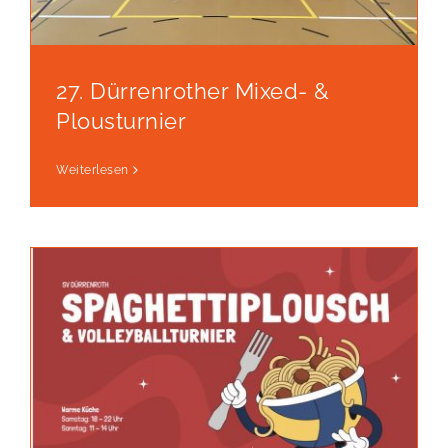
27. Dürrenrother Mixed- &
Plousturnier
Weiterlesen