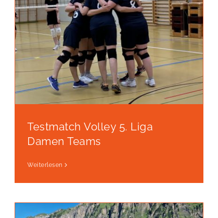
Testmatch Volley 5. Liga
Damen Teams
Weiterlesen