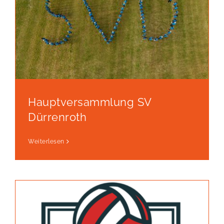
Hauptversammlung SV
Dürrenroth
Weiterlesen