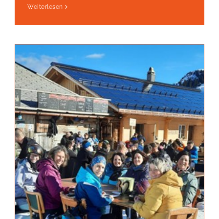
Weiterlesen