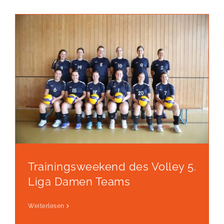
Trainingsweekend des Volley 5.
Liga Damen Teams
Weiterlesen