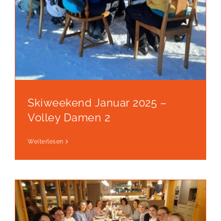
Skiweekend Januar 2025 –
Volley Damen 2
Weiterlesen