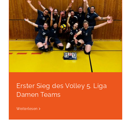
Erster Sieg des Volley 5. Liga
Damen Teams
Weiterlesen