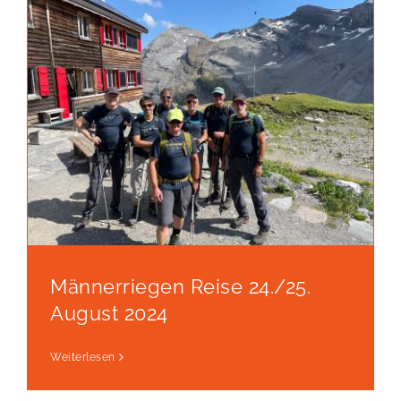
Männerriegen Reise 24./25.
August 2024
Weiterlesen