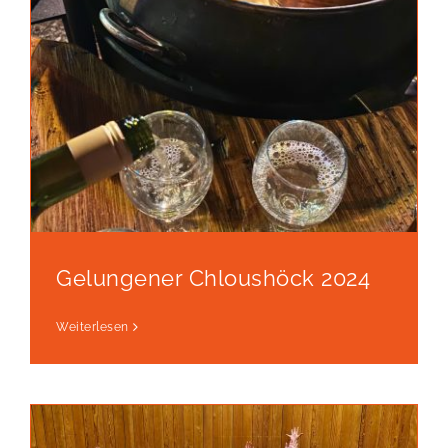
Gelungener Chloushöck 2024
Weiterlesen