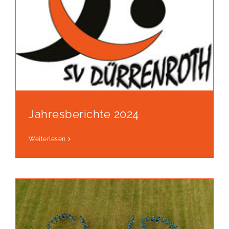
Jahresberichte 2024
Weiterlesen