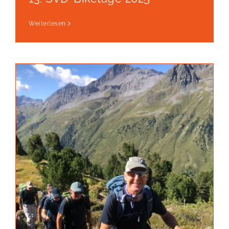
Weiterlesen