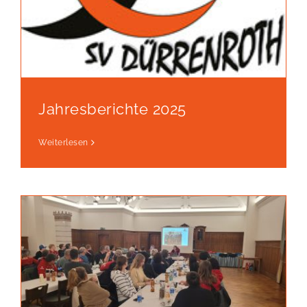
Jahresberichte 2025
Weiterlesen