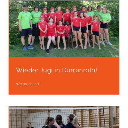
Wieder Jugi in Dürrenroth!
Weiterlesen