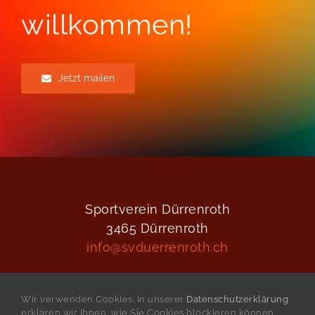
willkommen!
Jetzt mailen
Sportverein Dürrenroth
3465 Dürrenroth
info@svduerrenroth.ch
Wir verwenden Cookies. In unserer
Datenschutzerklärung
erklären wir Ihnen, wie Sie Cookies blockieren können.