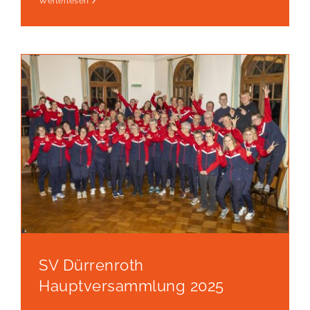
Weiterlesen
SV Dürrenroth
Hauptversammlung 2025