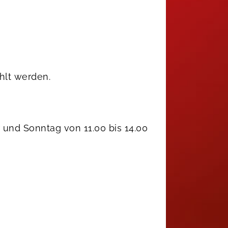
hlt werden.
 und Sonntag von 11.00 bis 14.00