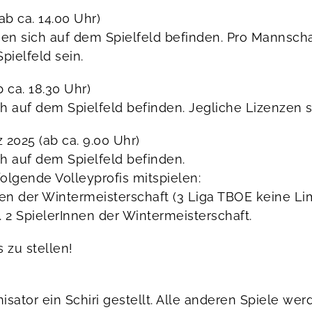
ab ca. 14.00 Uhr)
n sich auf dem Spielfeld befinden. Pro Mannschaft
pielfeld sein.
 ca. 18.30 Uhr)
auf dem Spielfeld befinden. Jegliche Lizenzen si
 2025 (ab ca. 9.00 Uhr)
 auf dem Spielfeld befinden.
olgende Volleyprofis mitspielen:
nnen der Wintermeisterschaft (3 Liga TBOE keine Li
. 2 SpielerInnen der Wintermeisterschaft.
 zu stellen!
ator ein Schiri gestellt. Alle anderen Spiele werd