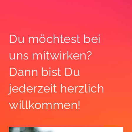
Du möchtest bei
uns mitwirken?
Dann bist Du
jederzeit herzlich
willkommen!