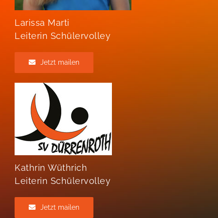
Larissa Marti
Leiterin Schülervolley
Jetzt mailen
Kathrin Wüthrich
Leiterin Schülervolley
Jetzt mailen