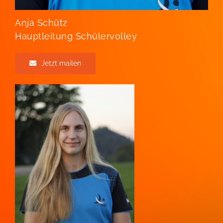
Anja Schütz
Hauptleitung Schülervolley
Jetzt mailen