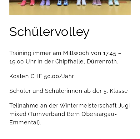
Schülervolley
Training immer am Mittwoch von 17.45 –
19.00 Uhr in der Chipfhalle, Dürrenroth.
Kosten CHF 50.00/Jahr.
Schüler und Schülerinnen ab der 5. Klasse
Teilnahme an der Wintermeisterschaft Jugi
mixed (Turnverband Bern Oberaargau-
Emmental).