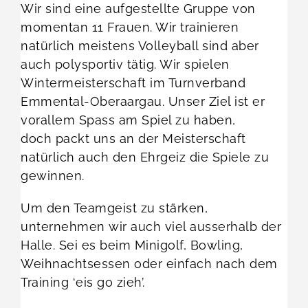
Wir sind eine aufgestellte Gruppe von
momentan 11 Frauen. Wir trainieren
natürlich meistens Volleyball sind aber
auch polysportiv tätig. Wir spielen
Wintermeisterschaft im Turnverband
Emmental-Oberaargau. Unser Ziel ist er
vorallem Spass am Spiel zu haben,
doch packt uns an der Meisterschaft
natürlich auch den Ehrgeiz die Spiele zu
gewinnen.
Um den Teamgeist zu stärken,
unternehmen wir auch viel ausserhalb der
Halle. Sei es beim Minigolf, Bowling,
Weihnachtsessen oder einfach nach dem
Training ‘eis go zieh’.