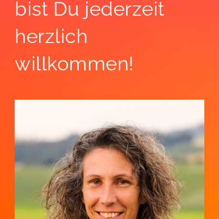
bist Du jederzeit
herzlich
willkommen!