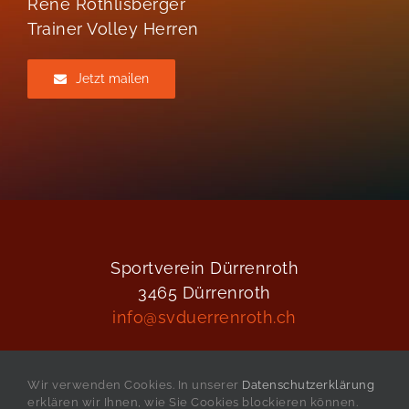
René Röthlisberger
Trainer Volley Herren
Jetzt mailen
Sportverein Dürrenroth
3465 Dürrenroth
info@svduerrenroth.ch
Wir verwenden Cookies. In unserer
Datenschutzerklärung
erklären wir Ihnen, wie Sie Cookies blockieren können.