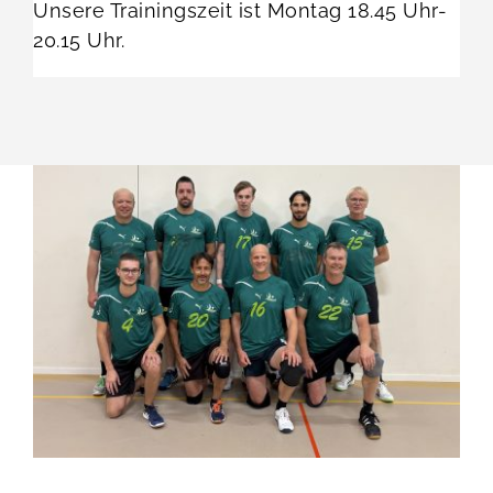
Unsere Trainingszeit ist Montag 18.45 Uhr-
20.15 Uhr.