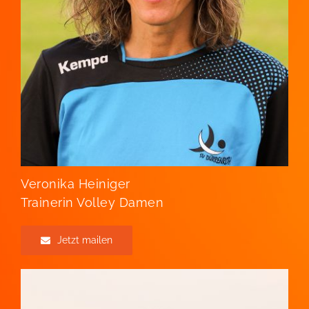
Veronika Heiniger
Trainerin Volley Damen
Jetzt mailen