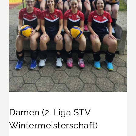
Damen (2. Liga STV
Wintermeisterschaft)