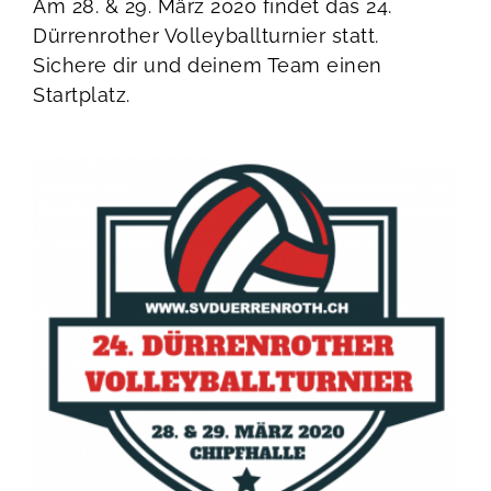
Am 28. & 29. März 2020 findet das 24.
Dürrenrother Volleyballturnier statt.
Sichere dir und deinem Team einen
Startplatz.