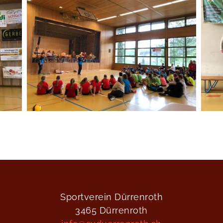
Sportverein Dürrenroth
3465 Dürrenroth