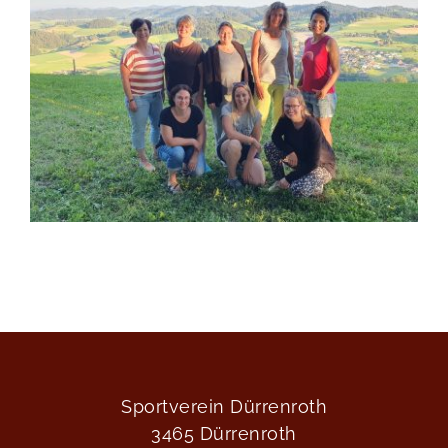
Sportverein Dürrenroth
3465 Dürrenroth