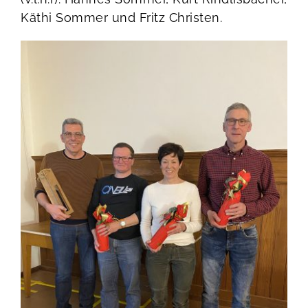
Käthi Sommer und Fritz Christen.