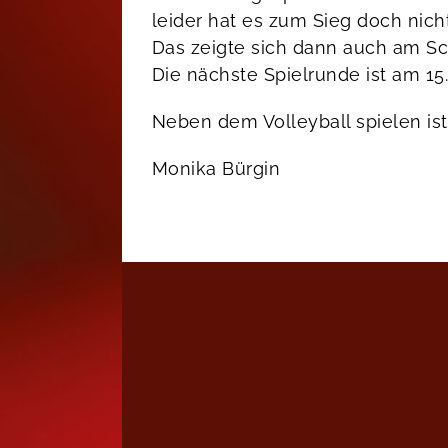
leider hat es zum Sieg doch nich
Das zeigte sich dann auch am Sch
Die nächste Spielrunde ist am 15.
Neben dem Volleyball spielen is
Monika Bürgin