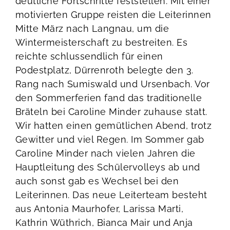
deutliche Fortschritte feststellen. Mit einer
motivierten Gruppe reisten die Leiterinnen
Mitte März nach Langnau, um die
Wintermeisterschaft zu bestreiten. Es
reichte schlussendlich für einen
Podestplatz, Dürrenroth belegte den 3.
Rang nach Sumiswald und Ursenbach. Vor
den Sommerferien fand das traditionelle
Bräteln bei Caroline Minder zuhause statt.
Wir hatten einen gemütlichen Abend, trotz
Gewitter und viel Regen. Im Sommer gab
Caroline Minder nach vielen Jahren die
Hauptleitung des Schülervolleys ab und
auch sonst gab es Wechsel bei den
Leiterinnen. Das neue Leiterteam besteht
aus Antonia Maurhofer, Larissa Marti,
Kathrin Wüthrich, Bianca Mair und Anja