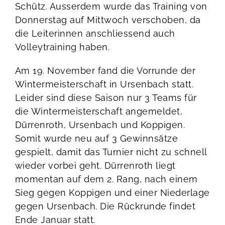
Schütz. Ausserdem wurde das Training von
Donnerstag auf Mittwoch verschoben, da
die Leiterinnen anschliessend auch
Volleytraining haben.
Am 19. November fand die Vorrunde der
Wintermeisterschaft in Ursenbach statt.
Leider sind diese Saison nur 3 Teams für
die Wintermeisterschaft angemeldet,
Dürrenroth, Ursenbach und Koppigen.
Somit wurde neu auf 3 Gewinnsätze
gespielt, damit das Turnier nicht zu schnell
wieder vorbei geht. Dürrenroth liegt
momentan auf dem 2. Rang, nach einem
Sieg gegen Koppigen und einer Niederlage
gegen Ursenbach. Die Rückrunde findet
Ende Januar statt.