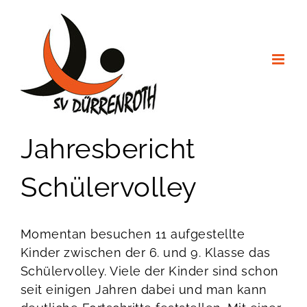
Zum
Inhalt
springen
Jahresbericht
Schülervolley
Momentan besuchen 11 aufgestellte
Kinder zwischen der 6. und 9. Klasse das
Schülervolley. Viele der Kinder sind schon
seit einigen Jahren dabei und man kann