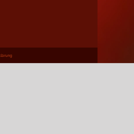
klärung