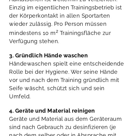
Einzig im eigentlichen Trainingsbetrieb ist
der Körperkontakt in allen Sportarten
wieder zulässig. Pro Person müssen
2
mindestens 10 m
Trainingsfläche zur
Verfügung stehen.
3. Gründlich Hände waschen
Händewaschen spielt eine entscheidende
Rolle bei der Hygiene. Wer seine Hände
vor und nach dem Training gründlich mit
Seife wäscht, schützt sich und sein
Umfeld.
4. Geräte und Material reinigen
Geräte und Material aus dem Geräteraum
sind nach Gebrauch zu desinfizieren (je
nach dem selber oder in Absprache mit