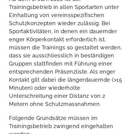
Trainingsbetrieb in allen Sportarten unter
Einhaltung von vereinsspezifischen
Schutzkonzepten wieder zulässig. Bei
Sportaktivitäten, in denen ein dauernder
enger Körperkontakt erforderlich ist,
müssen die Trainings so gestaltet werden,
dass sie ausschliesslich in beständigen
Gruppen stattfinden mit Führung einer
entsprechenden Präsenzliste. Als enger
Kontakt gilt dabei die längerdauernde (>15
Minuten) oder wiederholte
Unterschreitung einer Distanz von 2
Metern ohne Schutzmassnahmen.
Folgende Grundsätze müssen im
Trainingsbetrieb zwingend eingehalten