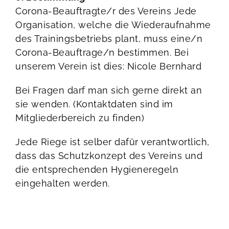
Corona-Beauftragte/r des Vereins Jede
Organisation, welche die Wiederaufnahme
des Trainingsbetriebs plant, muss eine/n
Corona-Beauftrage/n bestimmen. Bei
unserem Verein ist dies: Nicole Bernhard
Bei Fragen darf man sich gerne direkt an
sie wenden. (Kontaktdaten sind im
Mitgliederbereich zu finden)
Jede Riege ist selber dafür verantwortlich,
dass das Schutzkonzept des Vereins und
die entsprechenden Hygieneregeln
eingehalten werden.