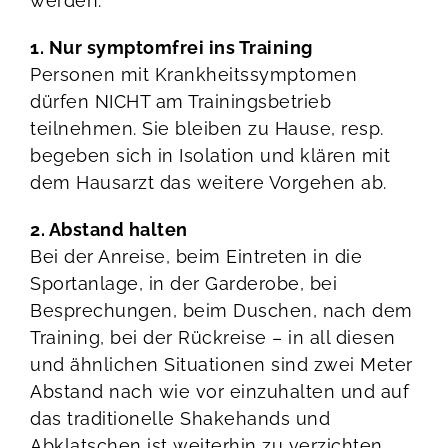
werden:
1. Nur symptomfrei ins Training
Personen mit Krankheitssymptomen
dürfen NICHT am Trainingsbetrieb
teilnehmen. Sie bleiben zu Hause, resp.
begeben sich in Isolation und klären mit
dem Hausarzt das weitere Vorgehen ab.
2. Abstand halten
Bei der Anreise, beim Eintreten in die
Sportanlage, in der Garderobe, bei
Besprechungen, beim Duschen, nach dem
Training, bei der Rückreise – in all diesen
und ähnlichen Situationen sind zwei Meter
Abstand nach wie vor einzuhalten und auf
das traditionelle Shakehands und
Abklatschen ist weiterhin zu verzichten.