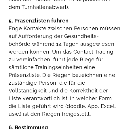
dem Turnhallenabwart).
5. Präsenzlisten führen
Enge Kontakte zwischen Personen müssen
auf Aufforderung der Gesundheits-
behörde während 14 Tagen ausgewiesen
werden können. Um das Contact Tracing
zu vereinfachen, führt jede Riege für
sämtliche Trainingseinheiten eine
Präsenzliste. Die Riegen bezeichnen eine
zuständige Person, die für die
Vollständigkeit und die Korrektheit der
Liste verantwortlich ist. In welcher Form
die Liste geführt wird (doodle, App, Excel,
usw.) ist den Riegen freigestellt.
6. Bestimmung