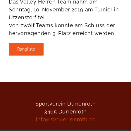
Das Volley Herren Team nahm am
Sonntag, 10. November 2019 am Turnier in
Utzenstorf teil.
Von zwölf Teams konnte am Schluss der
hervorragenden 3. Platz erreicht werden.
Rangliste
Sportverein Dürrenroth
3465 Dürrenroth
info@svduerrenroth.ch